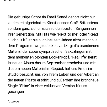
Anzeige
Die gebürtige Schottin Emeli Sandé gehört nicht nur
zu den erfolgreichsten Künstlerinnen Groß-Britanniens
sondern ganz sicher auch zu den besten Sängerinnen
ihrer Generation. Mit Hits wie "Next to me" oder "Read
all about it" ist sie auch bei seit Jahren nicht mehr aus
dem Programm wegzudenken. Jetzt gibt’s brandneues
Material der super sympathischen 32-Jährigen mit
dem markanten blonden Lockenkopf. "Real life" heißt
ihr neues Album das im September erscheint und mit
diesem neuen Material im Gepäck hat uns Emeli im
Studio besucht, uns von ihrem Leben und der Arbeit an
der neuen Platte erzählt und außerdem ihre brandneue
Single "Shine" in einer exklusiven Version für uns
gesungen.
Anzeige