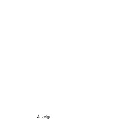
Anzeige