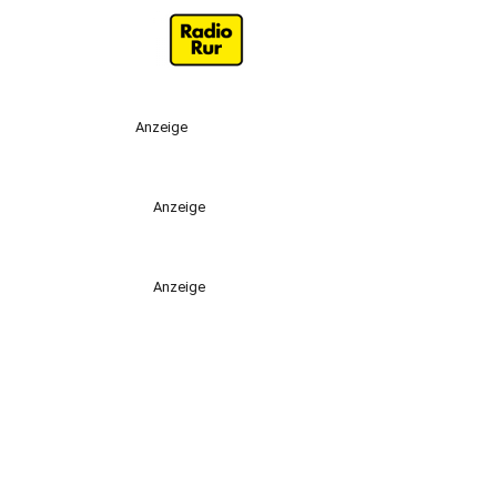
Anzeige
Anzeige
Anzeige