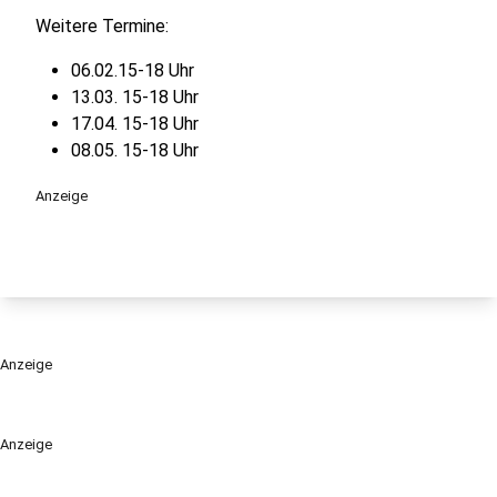
Weitere Termine:
06.02.15-18 Uhr
13.03. 15-18 Uhr
17.04. 15-18 Uhr
08.05. 15-18 Uhr
Anzeige
Anzeige
Anzeige