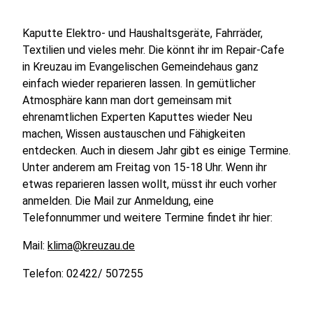
Kaputte Elektro- und Haushaltsgeräte, Fahrräder,
Textilien und vieles mehr. Die könnt ihr im Repair-Cafe
in Kreuzau im Evangelischen Gemeindehaus ganz
einfach wieder reparieren lassen. In gemütlicher
Atmosphäre kann man dort gemeinsam mit
ehrenamtlichen Experten Kaputtes wieder Neu
machen, Wissen austauschen und Fähigkeiten
entdecken. Auch in diesem Jahr gibt es einige Termine.
Unter anderem am Freitag von 15-18 Uhr. Wenn ihr
etwas reparieren lassen wollt, müsst ihr euch vorher
anmelden. Die Mail zur Anmeldung, eine
Telefonnummer und weitere Termine findet ihr hier:
Mail:
klima@kreuzau.de
Telefon: 02422/ 507255