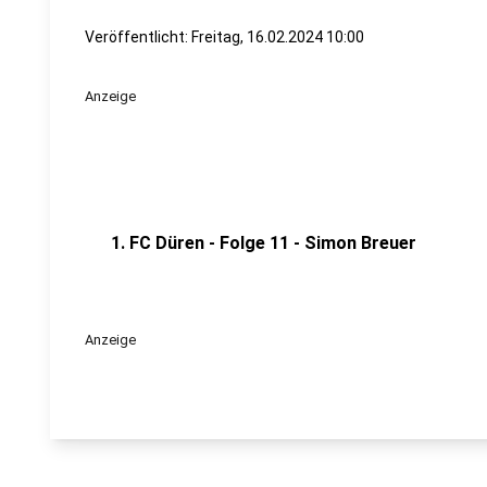
Veröffentlicht:
Freitag, 16.02.2024 10:00
Anzeige
1. FC Düren - Folge 11 - Simon Breuer
Anzeige