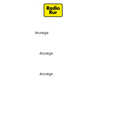
Anzeige
Anzeige
Anzeige