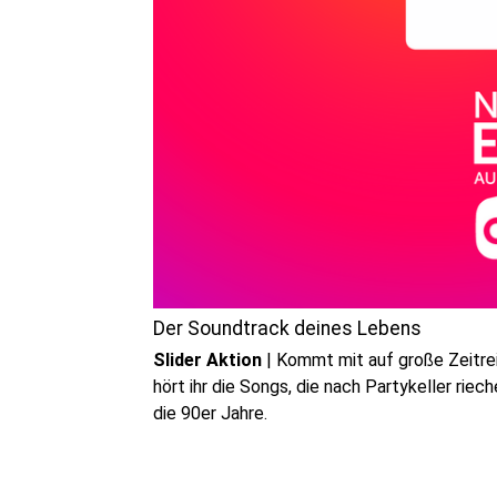
Der Soundtrack deines Lebens
Slider Aktion
|
Kommt mit auf große Zeitre
hört ihr die Songs, die nach Partykeller riec
die 90er Jahre.