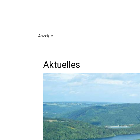
Anzeige
Aktuelles