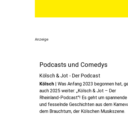
Anzeige
Podcasts und Comedys
Kölsch & Jot - Der Podcast
Kölsch
|
Was Anfang 2023 begonnen hat, g
auch 2025 weiter: „Kölsch & Jot – Der
Rheinland-Podcast"! Es geht um spannende
und fesselnde Geschichten aus dem Karneva
dem Brauchtum, der Kölschen Musikszene.