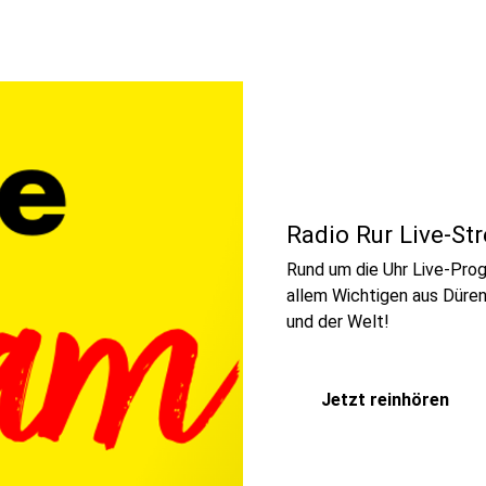
Radio Rur Live-St
Rund um die Uhr Live-Pr
allem Wichtigen aus Düren,
und der Welt!
Jetzt reinhören