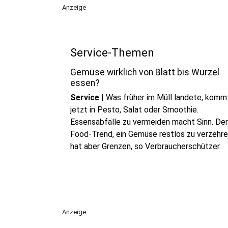
Anzeige
Service-Themen
Gemüse wirklich von Blatt bis Wurzel
essen?
Service
|
Was früher im Müll landete, komm
jetzt in Pesto, Salat oder Smoothie.
Essensabfälle zu vermeiden macht Sinn. Der
Food-Trend, ein Gemüse restlos zu verzehre
hat aber Grenzen, so Verbraucherschützer.
Anzeige