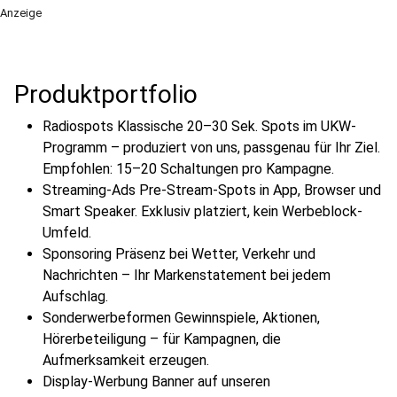
Anzeige
Produktportfolio
Radiospots Klassische 20–30 Sek. Spots im UKW-
Programm – produziert von uns, passgenau für Ihr Ziel.
Empfohlen: 15–20 Schaltungen pro Kampagne.
Streaming-Ads Pre-Stream-Spots in App, Browser und
Smart Speaker. Exklusiv platziert, kein Werbeblock-
Umfeld.
Sponsoring Präsenz bei Wetter, Verkehr und
Nachrichten – Ihr Markenstatement bei jedem
Aufschlag.
Sonderwerbeformen Gewinnspiele, Aktionen,
Hörerbeteiligung – für Kampagnen, die
Aufmerksamkeit erzeugen.
Display-Werbung Banner auf unseren