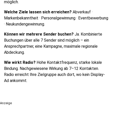
möglich.
Welche Ziele lassen sich erreichen?
Abverkauf ·
Markenbekanntheit · Personalgewinnung · Eventbewerbung
· Neukundengewinnung.
Können wir mehrere Sender buchen?
Ja. Kombinierte
Buchungen über alle 7 Sender sind möglich – ein
Ansprechpartner, eine Kampagne, maximale regionale
Abdeckung.
Wie wirkt Radio?
Hohe Kontaktfrequenz, starke lokale
Bindung. Nachgewiesene Wirkung ab 7–12 Kontakten.
Radio erreicht Ihre Zielgruppe auch dort, wo kein Display-
Ad ankommt.
Anzeige