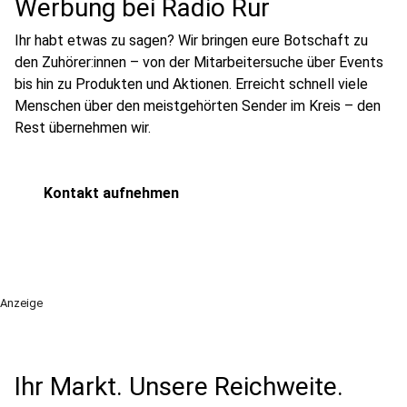
Werbung bei Radio Rur
Ihr habt etwas zu sagen? Wir bringen eure Botschaft zu
den Zuhörer:innen – von der Mitarbeitersuche über Events
bis hin zu Produkten und Aktionen. Erreicht schnell viele
Menschen über den meistgehörten Sender im Kreis – den
Rest übernehmen wir.
Kontakt aufnehmen
Anzeige
Ihr Markt. Unsere Reichweite.