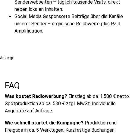
Senderwebseiten – täglich tausende Visits, direkt
neben lokalen Inhalten.
Social Media Gesponsorte Beiträge über die Kanäle
unserer Sender – organische Reichweite plus Paid
Amplification.
Anzeige
FAQ
Was kostet Radiowerbung?
Einstieg ab ca. 1.500 € netto.
Spotproduktion ab ca. 530 € zzgl. MwSt. Individuelle
Angebote auf Anfrage.
Wie schnell startet die Kampagne?
Produktion und
Freigabe in ca. 5 Werktagen. Kurzfristige Buchungen