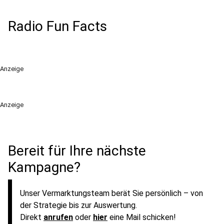
Radio Fun Facts
Anzeige
Anzeige
Bereit für Ihre nächste
Kampagne?
Unser Vermarktungsteam berät Sie persönlich – von
der Strategie bis zur Auswertung.
Direkt
anrufen
oder
hier
eine Mail schicken!