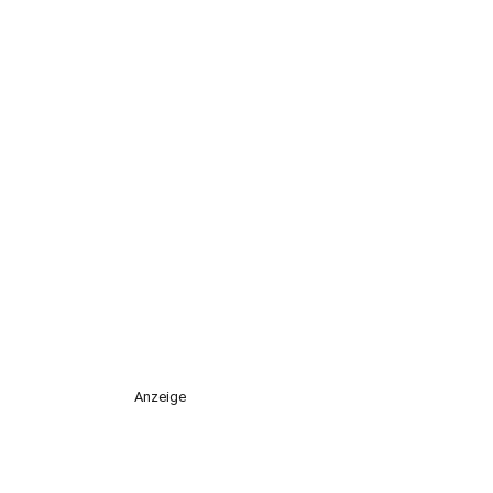
Anzeige