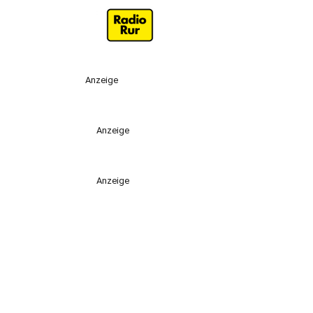
Anzeige
Anzeige
Anzeige