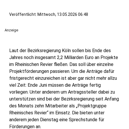
Veröffentlicht:
Mittwoch, 13.05.2026 06:48
Anzeige
Laut der Bezirksregierung Köln sollen bis Ende des
Jahres noch insgesamt 2,2 Milliarden Euro an Projekte
im Rheinischen Revier fließen. Das soll über einzelne
Projektförderungen passieren. Um die Anträge dafür
fristgerecht einzureichen ist aber gar nicht mehr allzu
viel Zeit: Ende Juni müssen die Anträge fertig
vorliegen. Unter anderem um Antragssteller dabei zu
unterstützen sind bei der Bezirksregierung seit Anfang
des Monats zehn Mitarbeiter als „Projektgruppe
Rheinisches Revier“ im Einsatz. Die bieten unter
anderem jeden Dienstag eine Sprechstunde für
Förderungen an.