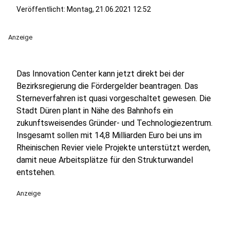
Veröffentlicht:
Montag, 21.06.2021 12:52
Anzeige
Das Innovation Center kann jetzt direkt bei der
Bezirksregierung die Fördergelder beantragen. Das
Sterneverfahren ist quasi vorgeschaltet gewesen. Die
Stadt Düren plant in Nähe des Bahnhofs ein
zukunftsweisendes Gründer- und Technologiezentrum.
Insgesamt sollen mit 14,8 Milliarden Euro bei uns im
Rheinischen Revier viele Projekte unterstützt werden,
damit neue Arbeitsplätze für den Strukturwandel
entstehen.
Anzeige