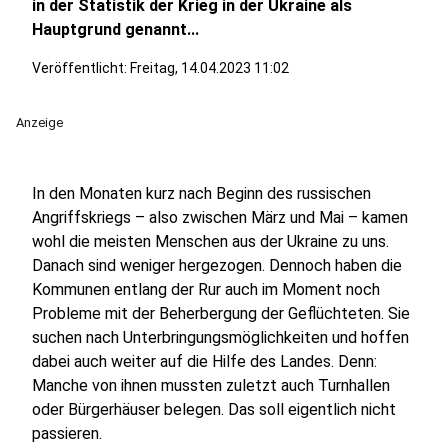
in der Statistik der Krieg in der Ukraine als
Hauptgrund genannt...
Veröffentlicht:
Freitag, 14.04.2023 11:02
Anzeige
In den Monaten kurz nach Beginn des russischen
Angriffskriegs – also zwischen März und Mai – kamen
wohl die meisten Menschen aus der Ukraine zu uns.
Danach sind weniger hergezogen. Dennoch haben die
Kommunen entlang der Rur auch im Moment noch
Probleme mit der Beherbergung der Geflüchteten. Sie
suchen nach Unterbringungsmöglichkeiten und hoffen
dabei auch weiter auf die Hilfe des Landes. Denn:
Manche von ihnen mussten zuletzt auch Turnhallen
oder Bürgerhäuser belegen. Das soll eigentlich nicht
passieren.