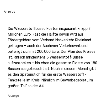
Anzeige
Die Wasserstoffbusse kosten insgesamt knapp 3
Millionen Euro. Fast die Hälfte davon wird aus
Fördergeldern vom Verband Nahverkehr Rheinland
getragen – auch der Aachener Verkehrsverbund
beteiligt sich mit 200.000 Euro. Der Plan des Kreises
ist, jährlich mindestens 5 Wasserstoff-Busse
aufzustocken – bis eben die gesamte Flotte von 180
Bussen ausgetauscht ist. Noch in diesem Monat gibt
es den Spatenstich für die erste Wasserstoff-
Tankstelle im Kreis: Nämlich im Gewerbegebiet „Im
großen Tal“ an der A4.
Anzeige