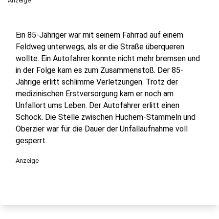
Anzeige
Ein 85-Jähriger war mit seinem Fahrrad auf einem
Feldweg unterwegs, als er die Straße überqueren
wollte. Ein Autofahrer konnte nicht mehr bremsen und
in der Folge kam es zum Zusammenstoß. Der 85-
Jährige erlitt schlimme Verletzungen. Trotz der
medizinischen Erstversorgung kam er noch am
Unfallort ums Leben. Der Autofahrer erlitt einen
Schock. Die Stelle zwischen Huchem-Stammeln und
Oberzier war für die Dauer der Unfallaufnahme voll
gesperrt.
Anzeige