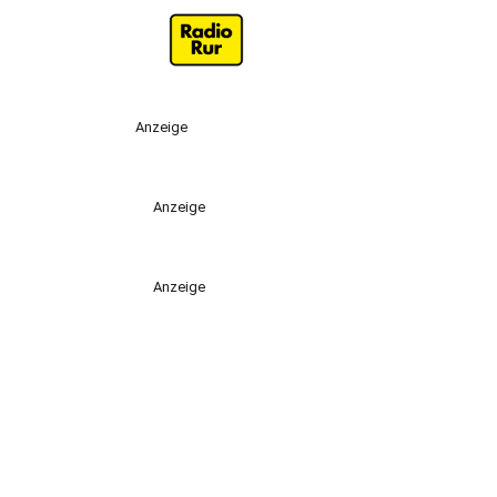
Anzeige
Anzeige
Anzeige