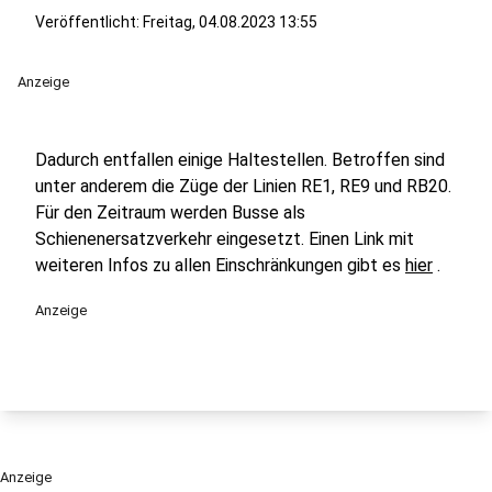
Veröffentlicht:
Freitag, 04.08.2023 13:55
Anzeige
Dadurch entfallen einige Haltestellen. Betroffen sind
unter anderem die Züge der Linien RE1, RE9 und RB20.
Für den Zeitraum werden Busse als
Schienenersatzverkehr eingesetzt. Einen Link mit
weiteren Infos zu allen Einschränkungen gibt es
hier
.
Anzeige
Anzeige