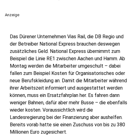
Anzeige
Das Dürener Unternehmen Vias Rail, die DB Regio und
der Betreiber National Express brauchen deswegen
zusätzliches Geld. National Express übernimmt zum
Beispiel die Linie RE1 zwischen Aachen und Hamm. Ab
Montag werden die Mitarbeiter umgeschult – dabei
fallen zum Beispiel Kosten für Organisatorisches oder
neue Berufskleidung an. Damit die Mitarbeiter während
ihrer Arbeitszeit informiert und ausgestattet werden
können, muss ein Ersatzfahrplan her. Es fahren dann
weniger Bahnen, dafür aber mehr Busse – die ebenfalls
wieder kosten. Voraussichtlich wird die
Landesregierung bei der Finanzierung aber aushelfen.
Bereits vorab hatte sie einen Zuschuss von bis zu 380
Millionen Euro zugesichert.