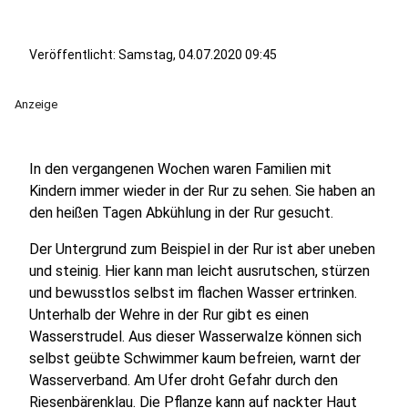
Veröffentlicht:
Samstag, 04.07.2020 09:45
Anzeige
In den vergangenen Wochen waren Familien mit
Kindern immer wieder in der Rur zu sehen. Sie haben an
den heißen Tagen Abkühlung in der Rur gesucht.
Der Untergrund zum Beispiel in der Rur ist aber uneben
und steinig. Hier kann man leicht ausrutschen, stürzen
und bewusstlos selbst im flachen Wasser ertrinken.
Unterhalb der Wehre in der Rur gibt es einen
Wasserstrudel. Aus dieser Wasserwalze können sich
selbst geübte Schwimmer kaum befreien, warnt der
Wasserverband. Am Ufer droht Gefahr durch den
Riesenbärenklau. Die Pflanze kann auf nackter Haut