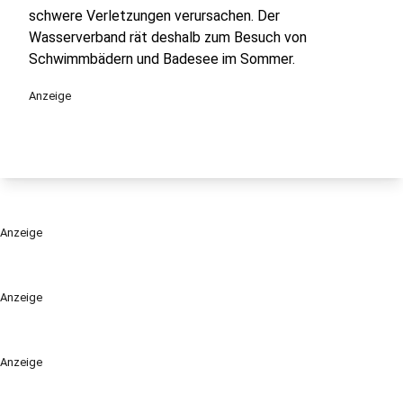
schwere Verletzungen verursachen. Der
Wasserverband rät deshalb zum Besuch von
Schwimmbädern und Badesee im Sommer.
Anzeige
Anzeige
Anzeige
Anzeige