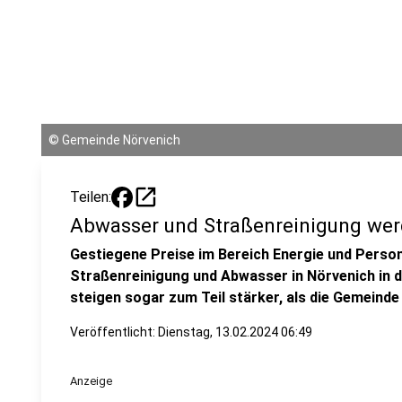
©
Gemeinde Nörvenich
open_in_new
Teilen:
Abwasser und Straßenreinigung wer
Gestiegene Preise im Bereich Energie und Person
Straßenreinigung und Abwasser in Nörvenich in 
steigen sogar zum Teil stärker, als die Gemeinde
Veröffentlicht:
Dienstag, 13.02.2024 06:49
Anzeige