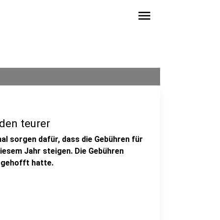
menu
den teurer
al sorgen dafür, dass die Gebühren für
diesem Jahr steigen. Die Gebühren
 gehofft hatte.