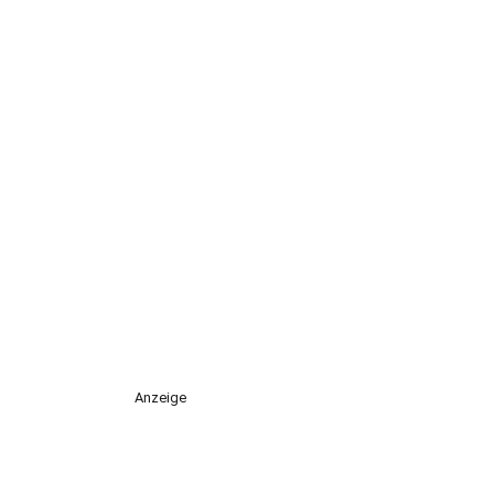
Anzeige