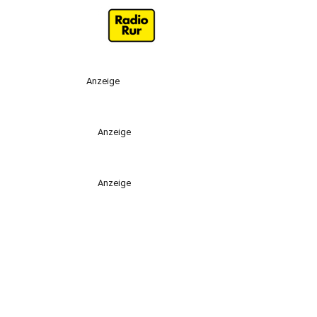
Anzeige
Anzeige
Anzeige