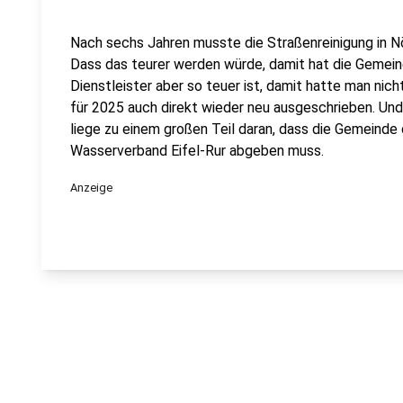
Nach sechs Jahren musste die Straßenreinigung in N
Dass das teurer werden würde, damit hat die Gemei
Dienstleister aber so teuer ist, damit hatte man nic
für 2025 auch direkt wieder neu ausgeschrieben. Und
liege zu einem großen Teil daran, dass die Gemeinde
Wasserverband Eifel-Rur abgeben muss.
Anzeige