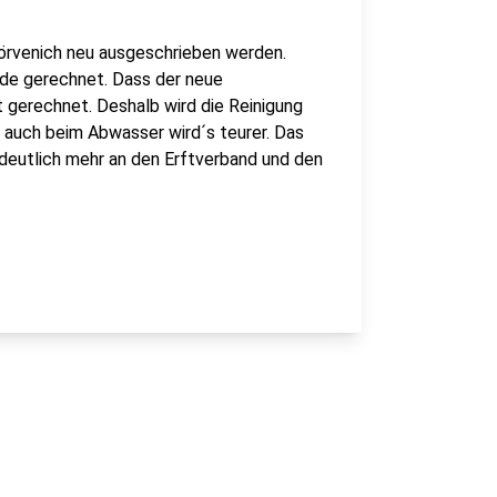
örvenich neu ausgeschrieben werden.
nde gerechnet. Dass der neue
ht gerechnet. Deshalb wird die Reinigung
 auch beim Abwasser wird´s teurer. Das
 deutlich mehr an den Erftverband und den