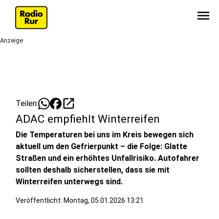
menu
Anzeige
open_in_new
Teilen:
ADAC empfiehlt Winterreifen
Die Temperaturen bei uns im Kreis bewegen sich
aktuell um den Gefrierpunkt – die Folge: Glatte
Straßen und ein erhöhtes Unfallrisiko. Autofahrer
sollten deshalb sicherstellen, dass sie mit
Winterreifen unterwegs sind.
Veröffentlicht:
Montag, 05.01.2026 13:21