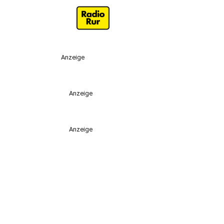
Anzeige
Anzeige
Anzeige