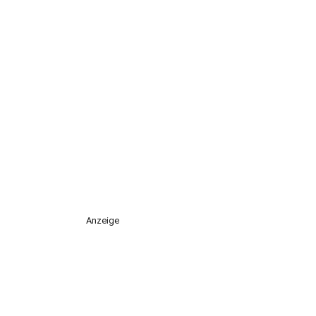
Anzeige