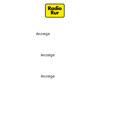
Anzeige
Anzeige
Anzeige