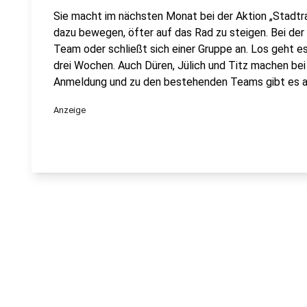
Sie macht im nächsten Monat bei der Aktion „Stadtrad
dazu bewegen, öfter auf das Rad zu steigen. Bei der
Team oder schließt sich einer Gruppe an. Los geht es
drei Wochen. Auch Düren, Jülich und Titz machen bei 
Anmeldung und zu den bestehenden Teams gibt es 
Anzeige