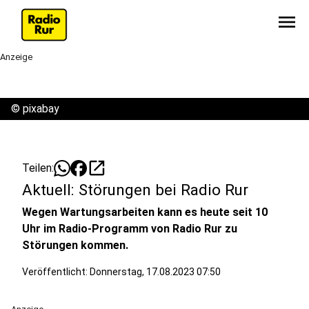
menu
Anzeige
©
pixabay
open_in_new
Teilen:
Aktuell: Störungen bei Radio Rur
Wegen Wartungsarbeiten kann es heute seit 10
Uhr im Radio-Programm von Radio Rur zu
Störungen kommen.
Veröffentlicht:
Donnerstag, 17.08.2023 07:50