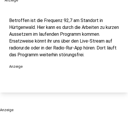
Anzeige
Betroffen ist die Frequenz 92,7 am Standort in
Hürtgenwald. Hier kann es durch die Arbeiten zu kurzen
Aussetzern im laufenden Programm kommen.
Ersatzweise könnt ihr uns über den Live-Stream auf
radiorur.de oder in der Radio-Rur-App hören. Dort läuft
das Programm weiterhin störungsfrei.
Anzeige
Anzeige