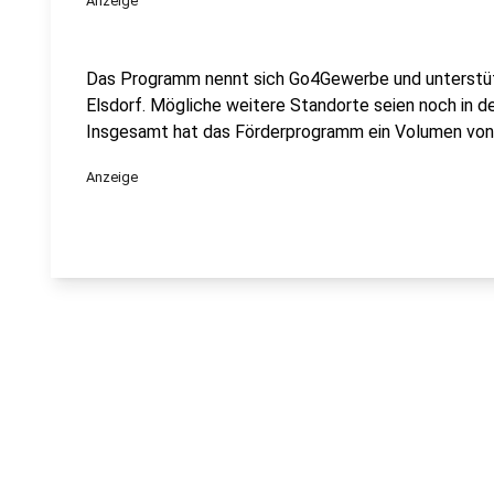
Anzeige
Das Programm nennt sich Go4Gewerbe und unterstü
Elsdorf. Mögliche weitere Standorte seien noch in d
Insgesamt hat das Förderprogramm ein Volumen von 
Anzeige