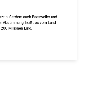
tzt außerdem auch Baesweiler und
er Abstimmung, heißt es vom Land.
200 Millionen Euro.