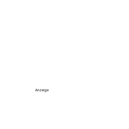
Anzeige