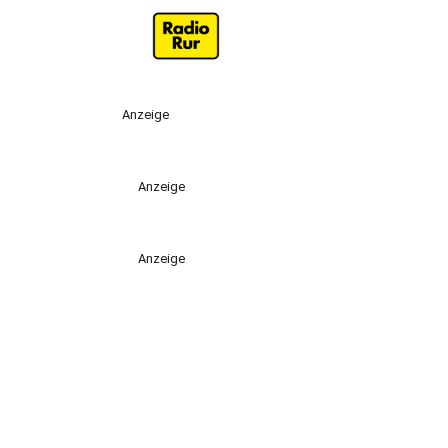
Anzeige
Anzeige
Anzeige