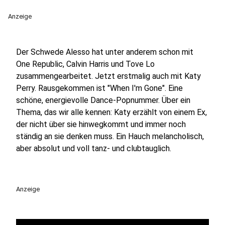
Anzeige
Der Schwede Alesso hat unter anderem schon mit
One Republic, Calvin Harris und Tove Lo
zusammengearbeitet. Jetzt erstmalig auch mit Katy
Perry. Rausgekommen ist "When I'm Gone". Eine
schöne, energievolle Dance-Popnummer. Über ein
Thema, das wir alle kennen: Katy erzählt von einem Ex,
der nicht über sie hinwegkommt und immer noch
ständig an sie denken muss. Ein Hauch melancholisch,
aber absolut und voll tanz- und clubtauglich.
Anzeige