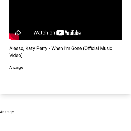
Alesso, Katy Perry - When I'm Gone (Official Music
Video)
Anzeige
Anzeige