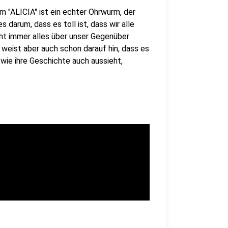
 "ALICIA" ist ein echter Ohrwurm, der
 darum, dass es toll ist, dass wir alle
cht immer alles über unser Gegenüber
' weist aber auch schon darauf hin, dass es
 wie ihre Geschichte auch aussieht,