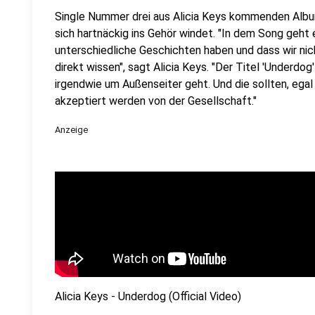
Single Nummer drei aus Alicia Keys kommenden Album
sich hartnäckig ins Gehör windet. "In dem Song geht es
unterschiedliche Geschichten haben und dass wir ni
direkt wissen", sagt Alicia Keys. "Der Titel 'Underdog
irgendwie um Außenseiter geht. Und die sollten, egal
akzeptiert werden von der Gesellschaft."
Anzeige
Alicia Keys - Underdog (Official Video)