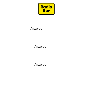
Anzeige
Anzeige
Anzeige