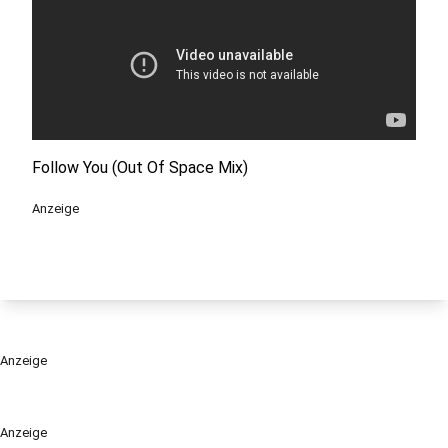
Follow You (Out Of Space Mix)
Anzeige
Anzeige
Anzeige