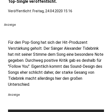
Top-Single veröffentlicht.
Veröffentlicht:
Freitag, 24.04.2020 15:16
Anzeige
Für den Pop-Song hat sich der Hit-Produzent
Verstärkung geholt. Der Sänger Alexander Tidebrink
hat mit seiner Stimme dem Song eine besondere Note
gegeben. Durchweg positive Kritik gab es deshalb für
"Follow You". Eigentlich kommt das Sound-Design des
Songs eher schlicht daher, der starke Gesang von
Tidebrink macht allerdings hier den großen
Unterschied.
Anzeige