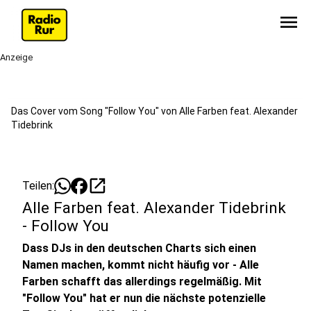
menu
Anzeige
Das Cover vom Song "Follow You" von Alle Farben feat. Alexander
Tidebrink
open_in_new
Teilen:
Alle Farben feat. Alexander Tidebrink
- Follow You
Dass DJs in den deutschen Charts sich einen
Namen machen, kommt nicht häufig vor - Alle
Farben schafft das allerdings regelmäßig. Mit
"Follow You" hat er nun die nächste potenzielle