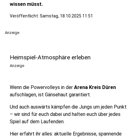
wissen müsst.
Veröffentlicht:
Samstag, 18.10.2025 11:51
Anzeige
Heimspiel-Atmosphäre erleben
Anzeige
Wenn die Powervolleys in der
Arena Kreis Düren
aufschlagen, ist Gänsehaut garantiert.
Und auch auswärts kämpfen die Jungs um jeden Punkt
– wir sind für euch dabei und halten euch über jedes
Spiel auf dem Laufenden.
Hier erfahrt ihr alles: aktuelle Ergebnisse, spannende