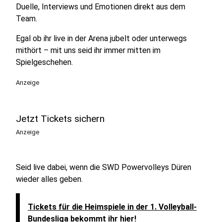
Duelle, Interviews und Emotionen direkt aus dem
Team.
Egal ob ihr live in der Arena jubelt oder unterwegs
mithört – mit uns seid ihr immer mitten im
Spielgeschehen.
Anzeige
Jetzt Tickets sichern
Anzeige
Seid live dabei, wenn die SWD Powervolleys Düren
wieder alles geben.
Tickets für die Heimspiele in der 1. Volleyball-
Bundesliga bekommt ihr hier!