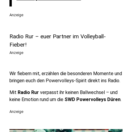
Anzeige
Radio Rur – euer Partner im Volleyball-
Fieber!
Anzeige
Wir fiebern mit, erzählen die besonderen Momente und
bringen euch den Powervolleys-Spirit direkt ins Radio.
Mit
Radio Rur
verpasst ihr keinen Ballwechsel – und
keine Emotion rund um die
SWD Powervolleys Düren
.
Anzeige