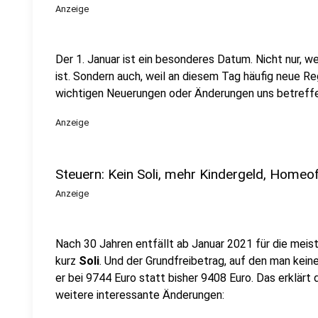
Anzeige
Der 1. Januar ist ein besonderes Datum. Nicht nur, we
ist. Sondern auch, weil an diesem Tag häufig neue Re
wichtigen Neuerungen oder Änderungen uns betreffe
Anzeige
Steuern: Kein Soli, mehr Kindergeld, Homeo
Anzeige
Nach 30 Jahren entfällt ab Januar 2021 für die meist
kurz
Soli
. Und der Grundfreibetrag, auf den man kein
er bei 9744 Euro statt bisher 9408 Euro. Das erklärt 
weitere interessante Änderungen: