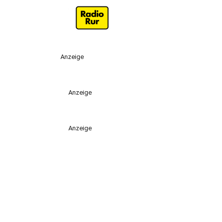
Anzeige
Anzeige
Anzeige