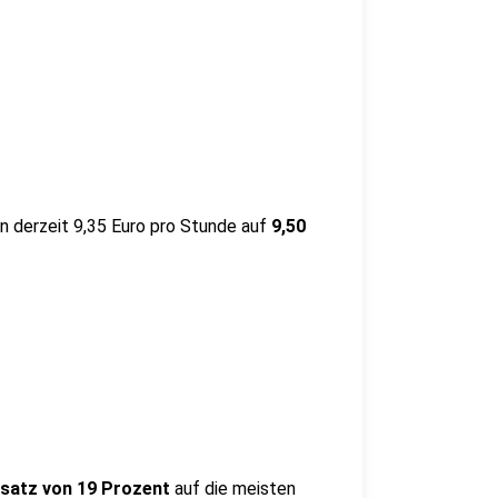
n derzeit 9,35 Euro pro Stunde auf
9,50
satz von 19 Prozent
auf die meisten