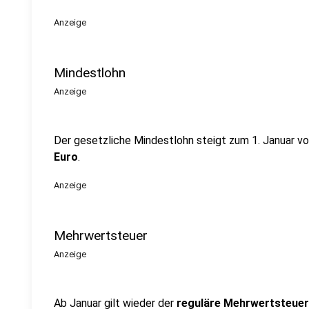
Anzeige
Mindestlohn
Anzeige
Der gesetzliche Mindestlohn steigt zum 1. Januar vo
Euro
.
Anzeige
Mehrwertsteuer
Anzeige
Ab Januar gilt wieder der
reguläre Mehrwertsteuer