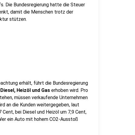
s. Die Bundesregierung hatte die Steuer
nkt, damit die Menschen trotz der
ktur stützen.
achtung erhält, führt die Bundesregierung
 Diesel, Heizöl und Gas
erhoben wird. Pro
stehen, müssen verkaufende Unternehmen
wird an die Kunden weitergegeben, laut
7 Cent, bei Diesel und Heizöl um 7,9 Cent,
 Wer ein Auto mit hohem CO2-Ausstoß