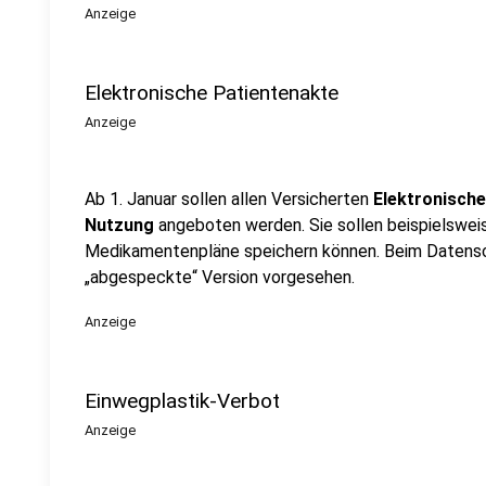
Anzeige
Elektronische Patientenakte
Anzeige
Ab 1. Januar sollen allen Versicherten
Elektronische
Nutzung
angeboten werden. Sie sollen beispielswei
Medikamentenpläne speichern können. Beim Datensc
„abgespeckte“ Version vorgesehen.
Anzeige
Einwegplastik-Verbot
Anzeige