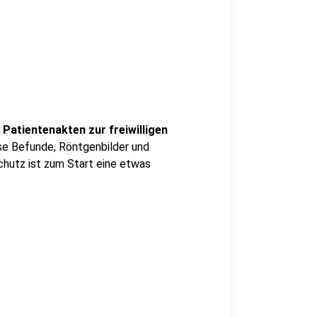
 Patientenakten zur freiwilligen
se Befunde, Röntgenbilder und
hutz ist zum Start eine etwas