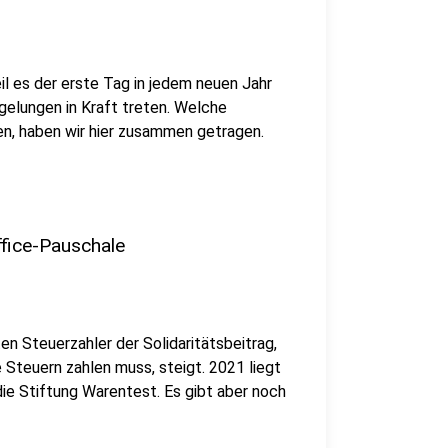
il es der erste Tag in jedem neuen Jahr
gelungen in Kraft treten. Welche
n, haben wir hier zusammen getragen.
ffice-Pauschale
en Steuerzahler der Solidaritätsbeitrag,
e Steuern zahlen muss, steigt. 2021 liegt
die Stiftung Warentest. Es gibt aber noch