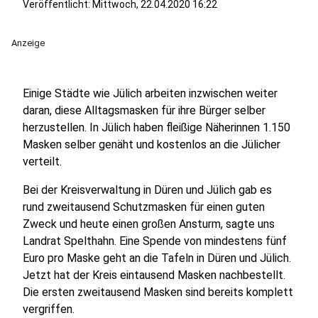
Veröffentlicht:
Mittwoch, 22.04.2020 16:22
Anzeige
Einige Städte wie Jülich arbeiten inzwischen weiter
daran, diese Alltagsmasken für ihre Bürger selber
herzustellen. In Jülich haben fleißige Näherinnen 1.150
Masken selber genäht und kostenlos an die Jülicher
verteilt.
Bei der Kreisverwaltung in Düren und Jülich gab es
rund zweitausend Schutzmasken für einen guten
Zweck und heute einen großen Ansturm, sagte uns
Landrat Spelthahn. Eine Spende von mindestens fünf
Euro pro Maske geht an die Tafeln in Düren und Jülich.
Jetzt hat der Kreis eintausend Masken nachbestellt.
Die ersten zweitausend Masken sind bereits komplett
vergriffen.