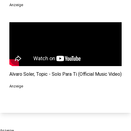
Anzeige
Alvaro Soler, Topic - Solo Para Ti (Official Music Video)
Anzeige
Anzeige