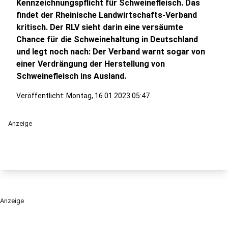
Kennzeichnungspflicht für Schweinefleisch. Das
findet der Rheinische Landwirtschafts-Verband
kritisch. Der RLV sieht darin eine versäumte
Chance für die Schweinehaltung in Deutschland
und legt noch nach: Der Verband warnt sogar von
einer Verdrängung der Herstellung von
Schweinefleisch ins Ausland.
Veröffentlicht:
Montag, 16.01.2023 05:47
Anzeige
Anzeige