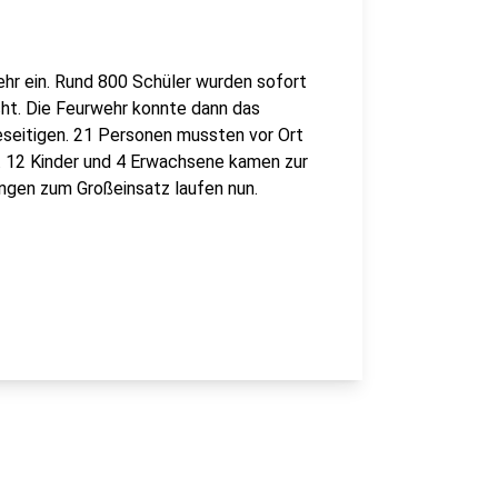
ehr ein. Rund 800 Schüler wurden sofort
ht. Die Feurwehr konnte dann das
seitigen. 21 Personen mussten vor Ort
 12 Kinder und 4 Erwachsene kamen zur
ngen zum Großeinsatz laufen nun.