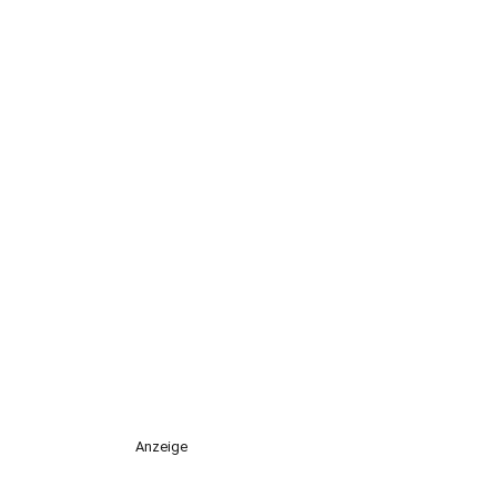
Anzeige