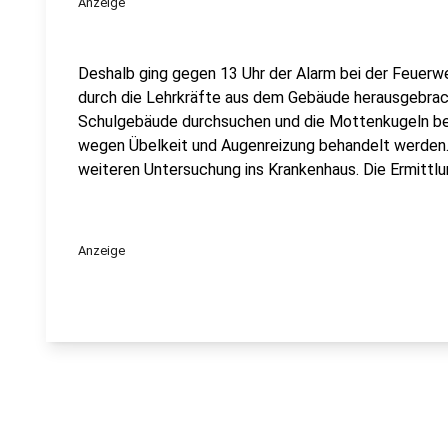
Anzeige
Deshalb ging gegen 13 Uhr der Alarm bei der Feuerw
durch die Lehrkräfte aus dem Gebäude herausgebrac
Schulgebäude durchsuchen und die Mottenkugeln be
wegen Übelkeit und Augenreizung behandelt werden.
weiteren Untersuchung ins Krankenhaus. Die Ermittlu
Anzeige