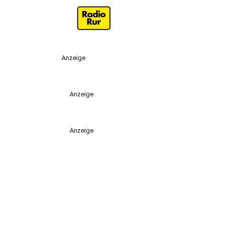
Anzeige
Anzeige
Anzeige