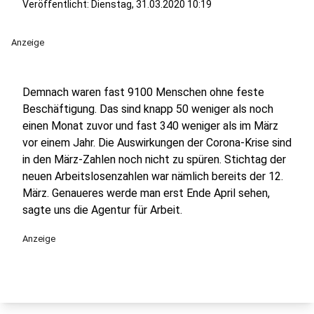
Veröffentlicht:
Dienstag, 31.03.2020 10:19
Anzeige
Demnach waren fast 9100 Menschen ohne feste
Beschäftigung. Das sind knapp 50 weniger als noch
einen Monat zuvor und fast 340 weniger als im März
vor einem Jahr. Die Auswirkungen der Corona-Krise sind
in den März-Zahlen noch nicht zu spüren. Stichtag der
neuen Arbeitslosenzahlen war nämlich bereits der 12.
März. Genaueres werde man erst Ende April sehen,
sagte uns die Agentur für Arbeit.
Anzeige