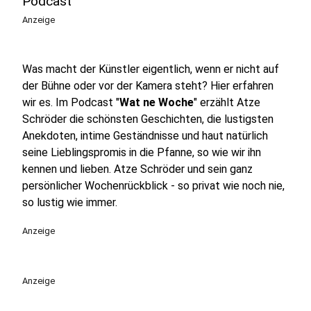
Podcast
Anzeige
Was macht der Künstler eigentlich, wenn er nicht auf
der Bühne oder vor der Kamera steht? Hier erfahren
wir es. Im Podcast "
Wat ne Woche
" erzählt Atze
Schröder die schönsten Geschichten, die lustigsten
Anekdoten, intime Geständnisse und haut natürlich
seine Lieblingspromis in die Pfanne, so wie wir ihn
kennen und lieben. Atze Schröder und sein ganz
persönlicher Wochenrückblick - so privat wie noch nie,
so lustig wie immer.
Anzeige
Anzeige