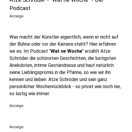
Podcast
Anzeige
Was macht der Künstler eigentlich, wenn er nicht auf
der Bühne oder vor der Kamera steht? Hier erfahren
wir es. Im Podcast "
Wat ne Woche
" erzählt Atze
Schröder die schönsten Geschichten, die lustigsten
Anekdoten, intime Geständnisse und haut natürlich
seine Lieblingspromis in die Pfanne, so wie wir ihn
kennen und lieben. Atze Schröder und sein ganz
persönlicher Wochenrückblick - so privat wie noch nie,
so lustig wie immer.
Anzeige
Anzeige