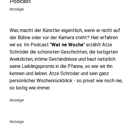
Podcast
Anzeige
Was macht der Künstler eigentlich, wenn er nicht auf
der Bühne oder vor der Kamera steht? Hier erfahren
wir es. Im Podcast "
Wat ne Woche
" erzählt Atze
Schröder die schönsten Geschichten, die lustigsten
Anekdoten, intime Geständnisse und haut natürlich
seine Lieblingspromis in die Pfanne, so wie wir ihn
kennen und lieben. Atze Schröder und sein ganz
persönlicher Wochenrückblick - so privat wie noch nie,
so lustig wie immer.
Anzeige
Anzeige