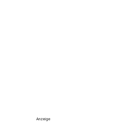
Anzeige