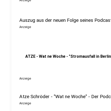
Anzeige
Auszug aus der neuen Folge seines Podcas
Anzeige
ATZE - Wat ne Woche - "Stromausfall in Berlin
Anzeige
Atze Schröder - "Wat ne Woche" - Der Podc
Anzeige