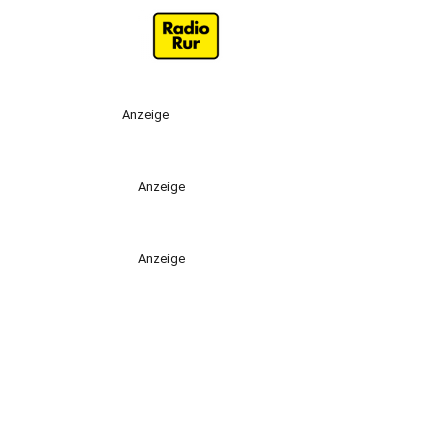
Anzeige
Anzeige
Anzeige