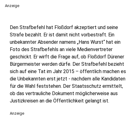
Anzeige
Den Strafbefehl hat Floßdorf akzeptiert und seine
Strafe bezahlt. Er ist damit nicht vorbestraft. Ein
unbekannter Absender namens „Hans Wurst“ hat ein
Foto des Strafbefehls an viele Medienvertreter
geschickt. Er wirft die Frage auf, ob Floßdorf Dürener
Bürgermeister werden dürfe. Der Strafbefehl bezieht
sich auf eine Tat im Jahr 2015 – öffentlich machen es
die Unbekannten erst jetzt - nachdem alle Kandidaten
für die Wahl feststehen. Der Staatsschutz ermittelt,
ob das vertrauliche Dokument möglicherweise aus
Justizkreisen an die Öffentlichkeit gelangt ist.
Anzeige