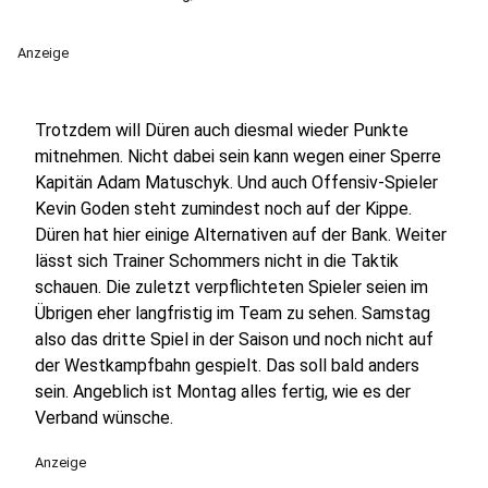
Anzeige
Trotzdem will Düren auch diesmal wieder Punkte
mitnehmen. Nicht dabei sein kann wegen einer Sperre
Kapitän Adam Matuschyk. Und auch Offensiv-Spieler
Kevin Goden steht zumindest noch auf der Kippe.
Düren hat hier einige Alternativen auf der Bank. Weiter
lässt sich Trainer Schommers nicht in die Taktik
schauen. Die zuletzt verpflichteten Spieler seien im
Übrigen eher langfristig im Team zu sehen. Samstag
also das dritte Spiel in der Saison und noch nicht auf
der Westkampfbahn gespielt. Das soll bald anders
sein. Angeblich ist Montag alles fertig, wie es der
Verband wünsche.
Anzeige