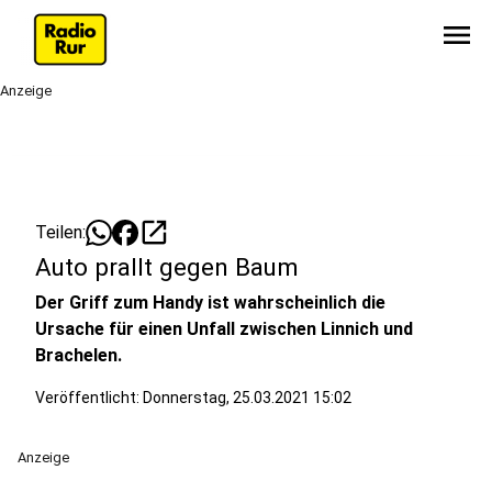
menu
Anzeige
open_in_new
Teilen:
Auto prallt gegen Baum
Der Griff zum Handy ist wahrscheinlich die
Ursache für einen Unfall zwischen Linnich und
Brachelen.
Veröffentlicht:
Donnerstag, 25.03.2021 15:02
Anzeige