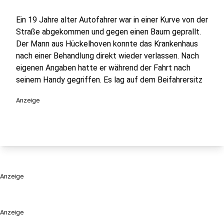
Ein 19 Jahre alter Autofahrer war in einer Kurve von der
Straße abgekommen und gegen einen Baum geprallt.
Der Mann aus Hückelhoven konnte das Krankenhaus
nach einer Behandlung direkt wieder verlassen. Nach
eigenen Angaben hatte er während der Fahrt nach
seinem Handy gegriffen. Es lag auf dem Beifahrersitz
Anzeige
Anzeige
Anzeige