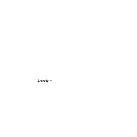
Anzeige