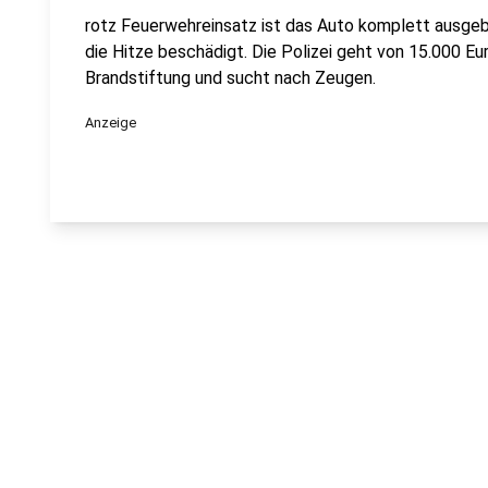
rotz Feuerwehreinsatz ist das Auto komplett ausgeb
die Hitze beschädigt. Die Polizei geht von 15.000 E
Brandstiftung und sucht nach Zeugen.
Anzeige