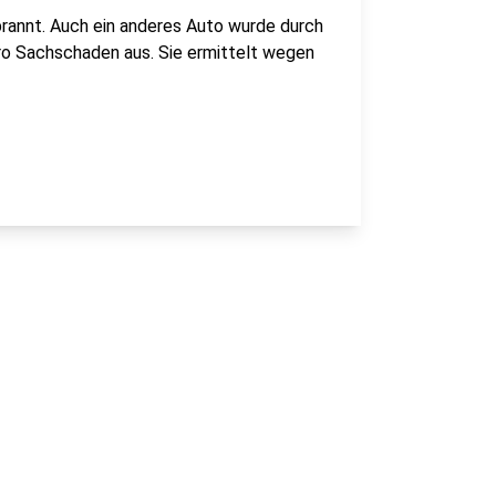
rannt. Auch ein anderes Auto wurde durch
uro Sachschaden aus. Sie ermittelt wegen