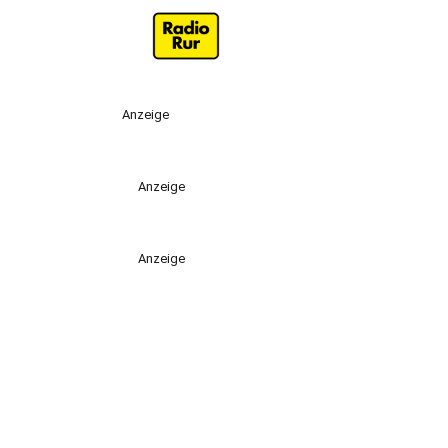
Anzeige
Anzeige
Anzeige