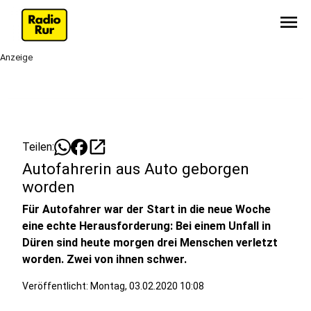
menu
Anzeige
open_in_new
Teilen:
Autofahrerin aus Auto geborgen
worden
Für Autofahrer war der Start in die neue Woche
eine echte Herausforderung: Bei einem Unfall in
Düren sind heute morgen drei Menschen verletzt
worden. Zwei von ihnen schwer.
Veröffentlicht:
Montag, 03.02.2020 10:08