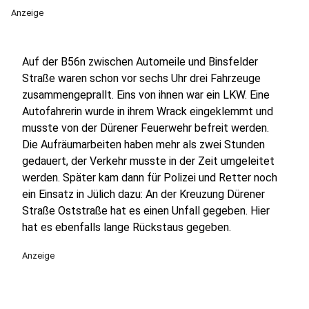
Anzeige
Auf der B56n zwischen Automeile und Binsfelder
Straße waren schon vor sechs Uhr drei Fahrzeuge
zusammengeprallt. Eins von ihnen war ein LKW. Eine
Autofahrerin wurde in ihrem Wrack eingeklemmt und
musste von der Dürener Feuerwehr befreit werden.
Die Aufräumarbeiten haben mehr als zwei Stunden
gedauert, der Verkehr musste in der Zeit umgeleitet
werden. Später kam dann für Polizei und Retter noch
ein Einsatz in Jülich dazu: An der Kreuzung Dürener
Straße Oststraße hat es einen Unfall gegeben. Hier
hat es ebenfalls lange Rückstaus gegeben.
Anzeige