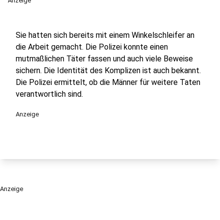
Anzeige
Sie hatten sich bereits mit einem Winkelschleifer an
die Arbeit gemacht. Die Polizei konnte einen
mutmaßlichen Täter fassen und auch viele Beweise
sichern. Die Identität des Komplizen ist auch bekannt.
Die Polizei ermittelt, ob die Männer für weitere Taten
verantwortlich sind.
Anzeige
Anzeige