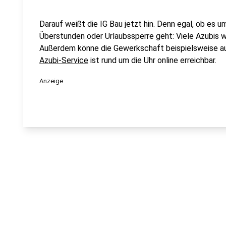
Darauf weißt die IG Bau jetzt hin. Denn egal, ob es 
Überstunden oder Urlaubssperre geht: Viele Azubis wis
Außerdem könne die Gewerkschaft beispielsweise au
Azubi-Service
ist rund um die Uhr online erreichbar.
Anzeige