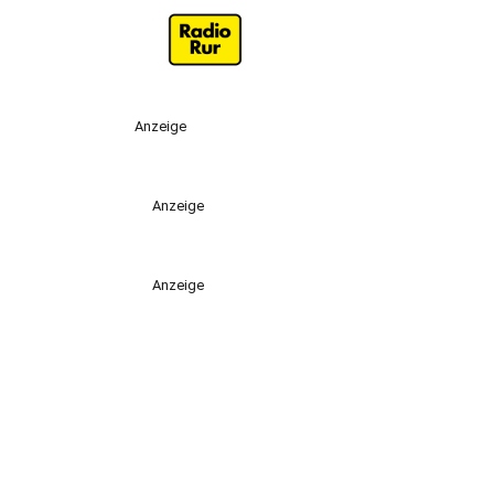
Anzeige
Anzeige
Anzeige