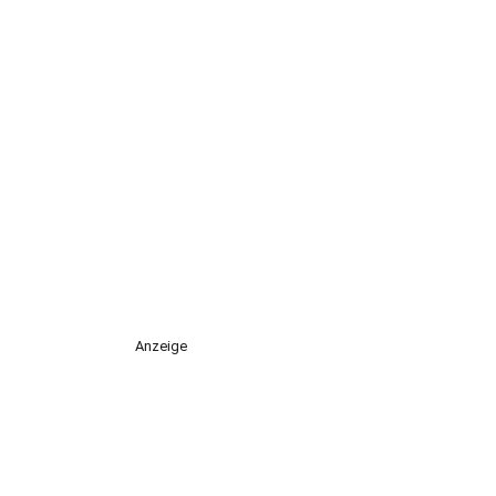
Anzeige