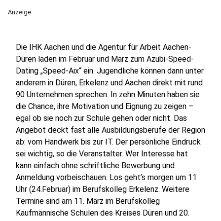
Anzeige
Die IHK Aachen und die Agentur für Arbeit Aachen-
Düren laden im Februar und März zum Azubi-Speed-
Dating „Speed-Aix“ ein. Jugendliche können dann unter
anderem in Düren, Erkelenz und Aachen direkt mit rund
90 Unternehmen sprechen. In zehn Minuten haben sie
die Chance, ihre Motivation und Eignung zu zeigen –
egal ob sie noch zur Schule gehen oder nicht. Das
Angebot deckt fast alle Ausbildungsberufe der Region
ab: vom Handwerk bis zur IT. Der persönliche Eindruck
sei wichtig, so die Veranstalter. Wer Interesse hat
kann einfach ohne schriftliche Bewerbung und
Anmeldung vorbeischauen. Los geht’s morgen um 11
Uhr (24.Februar) im Berufskolleg Erkelenz. Weitere
Termine sind am 11. März im Berufskolleg
Kaufmännische Schulen des Kreises Düren und 20.