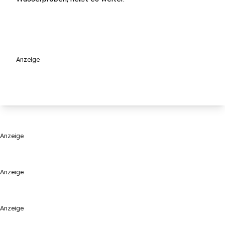
Anzeige
Anzeige
Anzeige
Anzeige