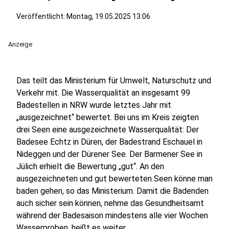
Veröffentlicht:
Montag, 19.05.2025 13:06
Anzeige
Das teilt das Ministerium für Umwelt, Naturschutz und
Verkehr mit. Die Wasserqualität an insgesamt 99
Badestellen in NRW wurde letztes Jahr mit
„ausgezeichnet“ bewertet. Bei uns im Kreis zeigten
drei Seen eine ausgezeichnete Wasserqualität: Der
Badesee Echtz in Düren, der Badestrand Eschauel in
Nideggen und der Dürener See. Der Barmener See in
Jülich erhielt die Bewertung „gut“. An den
ausgezeichneten und gut bewerteten Seen könne man
baden gehen, so das Ministerium. Damit die Badenden
auch sicher sein können, nehme das Gesundheitsamt
während der Badesaison mindestens alle vier Wochen
Wasserproben, heißt es weiter.