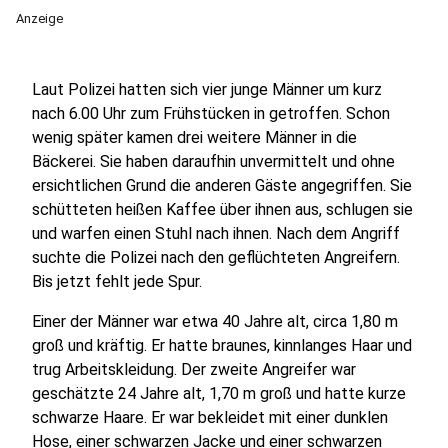
Anzeige
Laut Polizei hatten sich vier junge Männer um kurz
nach 6.00 Uhr zum Frühstücken in getroffen. Schon
wenig später kamen drei weitere Männer in die
Bäckerei. Sie haben daraufhin unvermittelt und ohne
ersichtlichen Grund die anderen Gäste angegriffen. Sie
schütteten heißen Kaffee über ihnen aus, schlugen sie
und warfen einen Stuhl nach ihnen. Nach dem Angriff
suchte die Polizei nach den geflüchteten Angreifern.
Bis jetzt fehlt jede Spur.
Einer der Männer war etwa 40 Jahre alt, circa 1,80 m
groß und kräftig. Er hatte braunes, kinnlanges Haar und
trug Arbeitskleidung. Der zweite Angreifer war
geschätzte 24 Jahre alt, 1,70 m groß und hatte kurze
schwarze Haare. Er war bekleidet mit einer dunklen
Hose, einer schwarzen Jacke und einer schwarzen