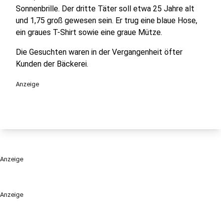
Sonnenbrille. Der dritte Täter soll etwa 25 Jahre alt
und 1,75 groß gewesen sein. Er trug eine blaue Hose,
ein graues T-Shirt sowie eine graue Mütze.
Die Gesuchten waren in der Vergangenheit öfter
Kunden der Bäckerei.
Anzeige
Anzeige
Anzeige