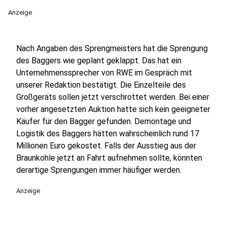
Anzeige
Nach Angaben des Sprengmeisters hat die Sprengung
des Baggers wie geplant geklappt. Das hat ein
Unternehmenssprecher von RWE im Gespräch mit
unserer Redaktion bestätigt. Die Einzelteile des
Großgeräts sollen jetzt verschrottet werden. Bei einer
vorher angesetzten Auktion hatte sich kein geeigneter
Käufer für den Bagger gefunden. Demontage und
Logistik des Baggers hätten wahrscheinlich rund 17
Millionen Euro gekostet. Falls der Ausstieg aus der
Braunkohle jetzt an Fahrt aufnehmen sollte, könnten
derartige Sprengungen immer häufiger werden.
Anzeige