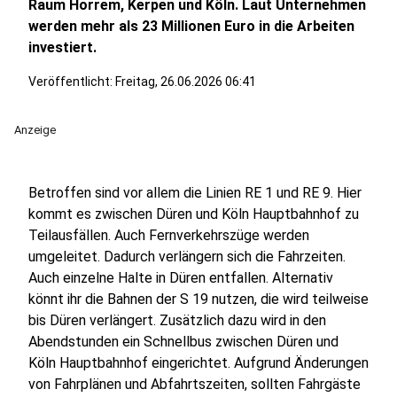
Raum Horrem, Kerpen und Köln. Laut Unternehmen
werden mehr als 23 Millionen Euro in die Arbeiten
investiert.
Veröffentlicht:
Freitag, 26.06.2026 06:41
Anzeige
Betroffen sind vor allem die Linien RE 1 und RE 9. Hier
kommt es zwischen Düren und Köln Hauptbahnhof zu
Teilausfällen. Auch Fernverkehrszüge werden
umgeleitet. Dadurch verlängern sich die Fahrzeiten.
Auch einzelne Halte in Düren entfallen. Alternativ
könnt ihr die Bahnen der S 19 nutzen, die wird teilweise
bis Düren verlängert. Zusätzlich dazu wird in den
Abendstunden ein Schnellbus zwischen Düren und
Köln Hauptbahnhof eingerichtet. Aufgrund Änderungen
von Fahrplänen und Abfahrtszeiten, sollten Fahrgäste