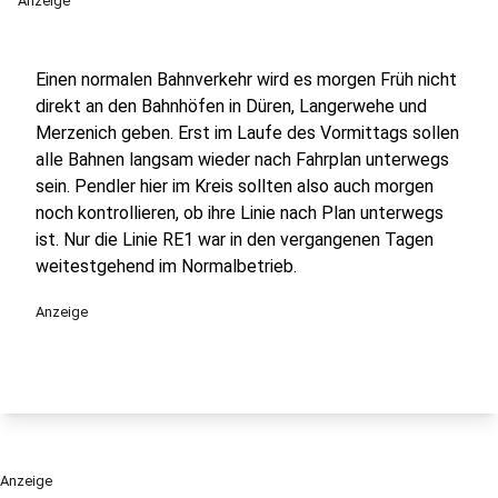
Anzeige
Einen normalen Bahnverkehr wird es morgen Früh nicht
direkt an den Bahnhöfen in Düren, Langerwehe und
Merzenich geben. Erst im Laufe des Vormittags sollen
alle Bahnen langsam wieder nach Fahrplan unterwegs
sein. Pendler hier im Kreis sollten also auch morgen
noch kontrollieren, ob ihre Linie nach Plan unterwegs
ist. Nur die Linie RE1 war in den vergangenen Tagen
weitestgehend im Normalbetrieb.
Anzeige
Anzeige