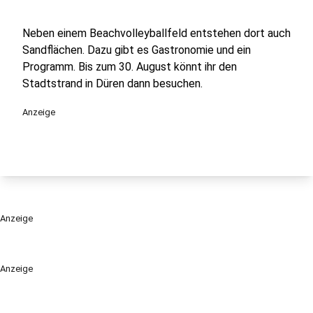
Neben einem Beachvolleyballfeld entstehen dort auch
Sandflächen. Dazu gibt es Gastronomie und ein
Programm. Bis zum 30. August könnt ihr den
Stadtstrand in Düren dann besuchen.
Anzeige
Anzeige
Anzeige